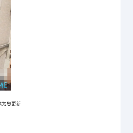
续为您更新！