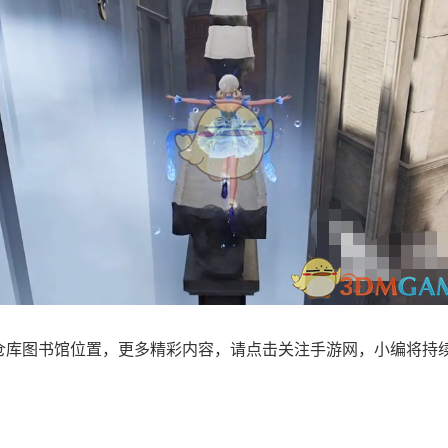
仓库图书馆位置，更多精彩内容，请点击关注手游网，小编将持