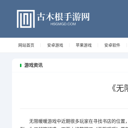
网站首页
安卓游戏
苹果游戏
安卓软件
游戏资讯
《无
无限暖暖游戏中近期很多玩家在寻找书店的位置