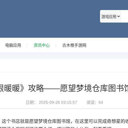
电脑应用
资讯中心
古木根手游网
限暖暖》攻略——愿望梦境仓库图书
日期：
2025-09-26 03:15:57
阅读：
64
，这个书店就是愿望梦境仓库图书馆，在这里可以完成奇想星的