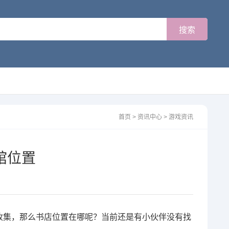
首页
>
资讯中心
>
游戏资讯
馆位置
收集，那么书店位置在哪呢？当前还是有小伙伴没有找