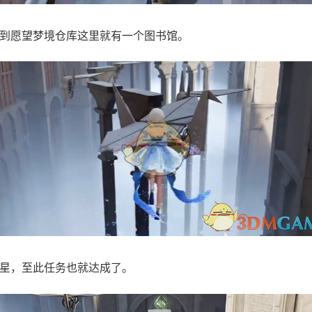
到愿望梦境仓库这里就有一个图书馆。
星，至此任务也就达成了。