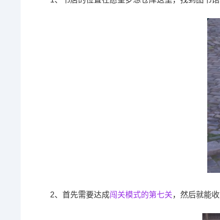
2、首先需要达成
闯关模式的第七关
，然后就能收