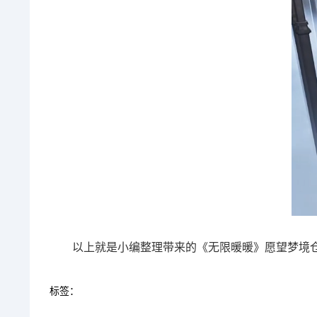
以上就是小编整理带来的《无限暖暖》愿望梦境
标签：