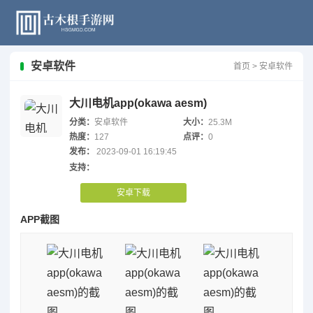
安卓软件
首页
>
安卓软件
大川电机app(okawa aesm)
分类：
安卓软件
大小：
25.3M
热度：
127
点评：
0
发布：
2023-09-01 16:19:45
支持：
安卓下载
APP截图