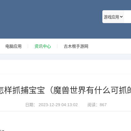
电脑应用
资讯中心
古木根手游网
怎样抓捕宝宝（魔兽世界有什么可抓
日期：
2023-12-29 04:13:02
阅读：
867