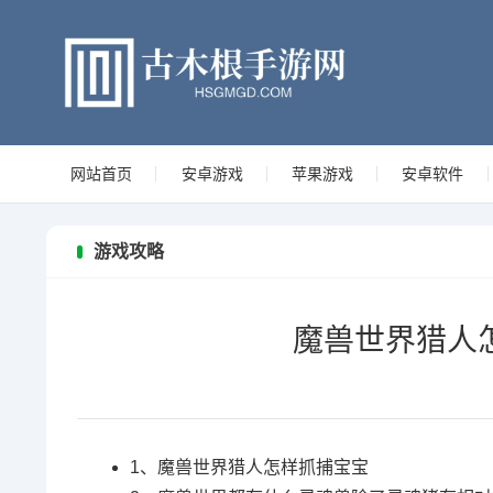
网站首页
安卓游戏
苹果游戏
安卓软件
游戏攻略
魔兽世界猎人
1、
魔兽世界猎人怎样抓捕宝宝