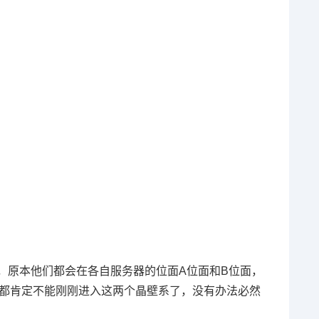
，原本他们都会在各自服务器的位面A位面和B位面，
色都肯定不能刚刚进入这两个晶壁系了，没有办法必然