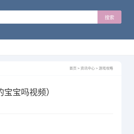
首页
>
资讯中心
>
游戏攻略
的宝宝吗视频）