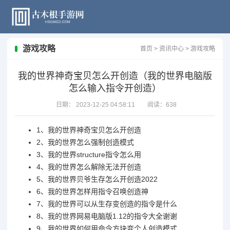
游戏攻略
首页
>
资讯中心
>
游戏攻略
我的世界神奇宝贝怎么开创造（我的世界电脑版
怎么输入指令开创造）
日期：
2023-12-25 04:58:11
阅读：
638
1、
我的世界神奇宝贝怎么开创造
2、
我的世界怎么强制创造模式
3、
我的世界structure指令怎么用
4、
我的世界怎么解除无法开创造
5、
我的世界贝爷生存怎么开创造2022
6、
我的世界怎样用指令召唤创造神
7、
我的世界可以从生存变创造的指令是什么
8、
我的世界网易电脑版1.12的指令大全谢谢
9、
我的世界如何用命令方块变个人创造模式