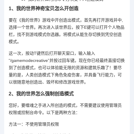
1、
我的世界神奇宝贝怎么开创造
要在《我的世界》游戏中开创造出模式，首先再打开游戏并中,
选择一个世界。再次进入该世界后，按下E键可以打开个人物品
栏，找不到游戏模式你选器。将模式从能生存切换到凭空创造
模式。
这一次，按动T键然后打开聊天窗口，输入输入
“/gamemodecreative”并按过回车键。现在你已经最终直接切换
到了创造模式，也可以体验能无限的资源和建筑乐趣了！要尽
量的是，人类创造模式下角色免疫伤害，并具备飞行能力，可
以很随意地创造出、毁坏和修改游戏世界。
2、
我的世界怎么强制创造模式
您好，要噬魂之手进入所创造的模式，不需要建议使用管理员
权限或控制台命令。以下是两种方法：
方法一：不使用管理员权限