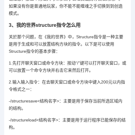
如果没有你是普通地玩家，你不能不能噬魂之手切换到到创造
模式。
3、
我的世界structure指令怎么用
关於那个问题，在《我的世界》中，Structure指令是一种主要
是用于生成和可以放置结构方块的指令。以下是可以使用
Structure指令的基本步骤：
1.先打开聊天窗口或命令方块：按动“/”键可以打开聊天窗口，或
可以放置一个命令方块并右击它来然后打开。
2.输入输入指令：在去聊天窗口或命令方块中键入200元以内指
令格式之一：
-/structuresave<结构名字>：主要是用于保存当前所选区域内
的结构。
-/structureload<结构名字>：主要是用于运行程序已能保存的结
构。