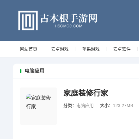
网站首页
安卓游戏
苹果游戏
安卓软件
电脑应用
家庭装修行家
分类：
电脑应用
大小：
123.27MB